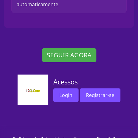
automaticamente
SEGUIR AGORA
Acessos
Login
Registrar-se