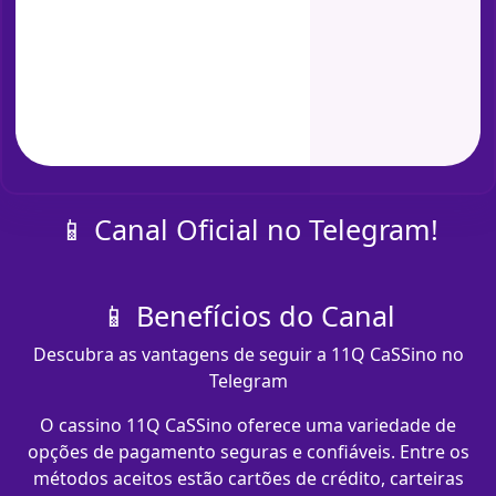
📱 Canal Oficial no Telegram!
📱 Benefícios do Canal
Descubra as vantagens de seguir a 11Q CaSSino no
Telegram
O cassino 11Q CaSSino oferece uma variedade de
opções de pagamento seguras e confiáveis. Entre os
métodos aceitos estão cartões de crédito, carteiras