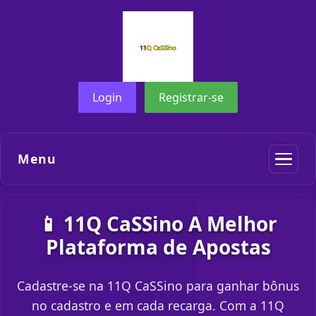
Login
Registrar-se
Menu
📱 11Q CaSSino A Melhor
Plataforma de Apostas
Cadastre-se na 11Q CaSSino para ganhar bônus
no cadastro e em cada recarga. Com a 11Q