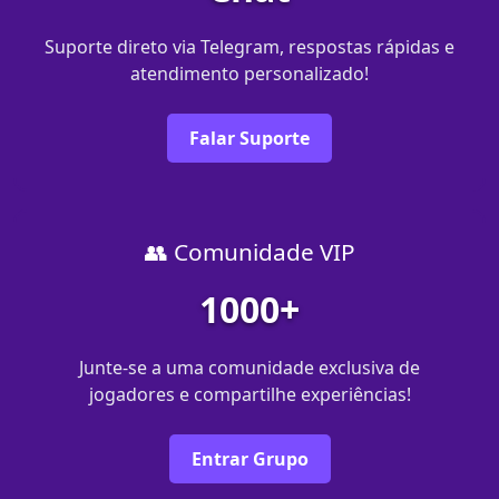
Suporte direto via Telegram, respostas rápidas e
atendimento personalizado!
Falar Suporte
👥 Comunidade VIP
1000+
Junte-se a uma comunidade exclusiva de
jogadores e compartilhe experiências!
Entrar Grupo