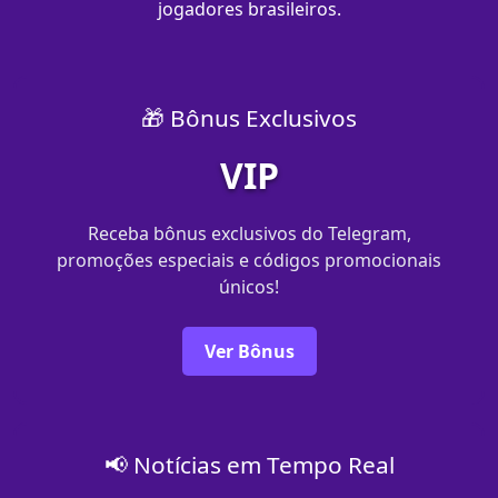
jogadores brasileiros.
🎁 Bônus Exclusivos
VIP
Receba bônus exclusivos do Telegram,
promoções especiais e códigos promocionais
únicos!
Ver Bônus
📢 Notícias em Tempo Real