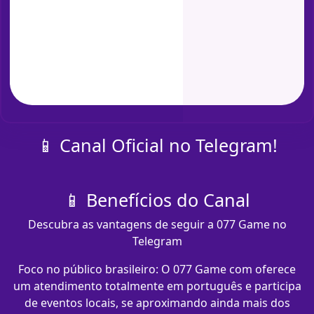
📱 Canal Oficial no Telegram!
📱 Benefícios do Canal
Descubra as vantagens de seguir a 077 Game no
Telegram
Foco no público brasileiro: O 077 Game com​ oferece
um atendimento totalmente em português e participa
de eventos locais, se aproximando ainda mais dos