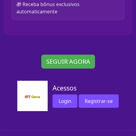
🎁 Receba bônus exclusivos
automaticamente
SEGUIR AGORA
Acessos
Login
Registrar-se