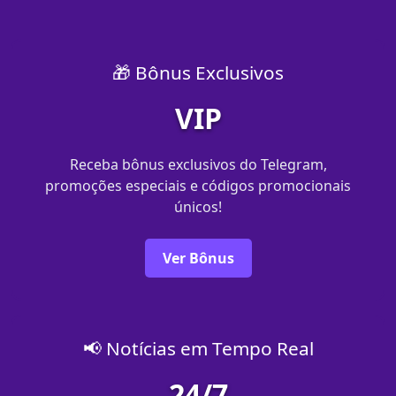
🎁 Bônus Exclusivos
VIP
Receba bônus exclusivos do Telegram,
promoções especiais e códigos promocionais
únicos!
Ver Bônus
📢 Notícias em Tempo Real
24/7