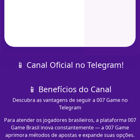
📱 Canal Oficial no Telegram!
📱 Benefícios do Canal
Descubra as vantagens de seguir a 007 Game no
Telegram
Para atender os jogadores brasileiros, a plataforma 007
Game Brasil inova constantemente — a 007 Game
aprimora métodos de apostas e expande suas opções.