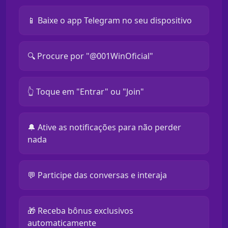
📱 Baixe o app Telegram no seu dispositivo
🔍 Procure por "@001WinOficial"
👆 Toque em "Entrar" ou "Join"
🔔 Ative as notificações para não perder
nada
💬 Participe das conversas e interaja
🎁 Receba bônus exclusivos
automaticamente