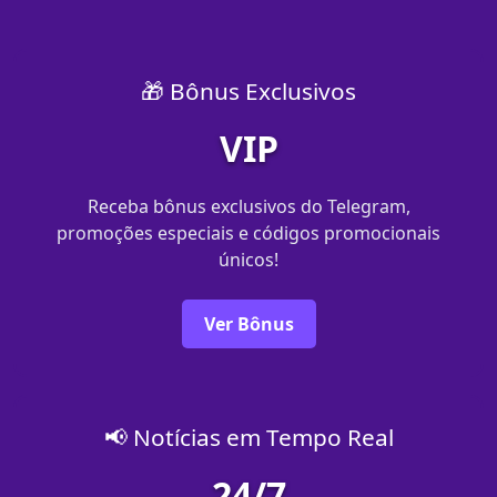
🎁 Bônus Exclusivos
VIP
Receba bônus exclusivos do Telegram,
promoções especiais e códigos promocionais
únicos!
Ver Bônus
📢 Notícias em Tempo Real
24/7