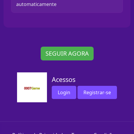
automaticamente
SEGUIR AGORA
Acessos
Login
Registrar-se