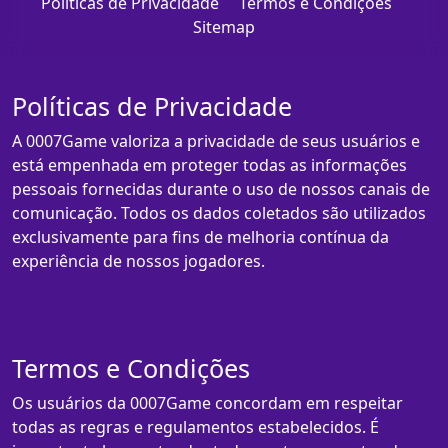
Políticas de Privacidade
Termos e Condições
Sitemap
Políticas de Privacidade
A 0007Game valoriza a privacidade de seus usuários e
está empenhada em proteger todas as informações
pessoais fornecidas durante o uso de nossos canais de
comunicação. Todos os dados coletados são utilizados
exclusivamente para fins de melhoria contínua da
experiência de nossos jogadores.
Termos e Condições
Os usuários da 0007Game concordam em respeitar
todas as regras e regulamentos estabelecidos. É